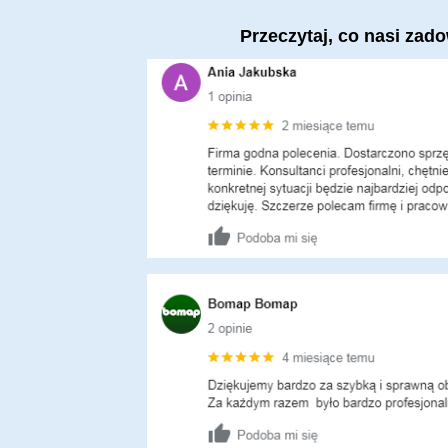
Przeczytaj, co nasi zad