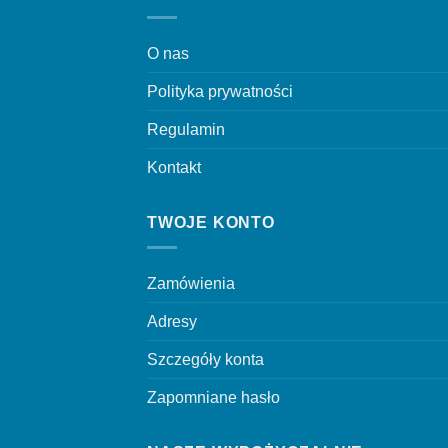
O nas
Polityka prywatności
Regulamin
Kontakt
TWOJE KONTO
Zamówienia
Adresy
Szczegóły konta
Zapomniane hasło