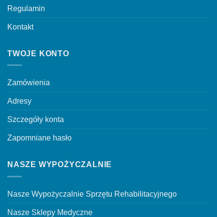
Regulamin
Kontakt
TWOJE KONTO
Zamówienia
Adresy
Szczegóły konta
Zapomniane hasło
NASZE WYPOŻYCZALNIE
Nasze Wypożyczalnie Sprzętu Rehabilitacyjnego
Nasze Sklepy Medyczne