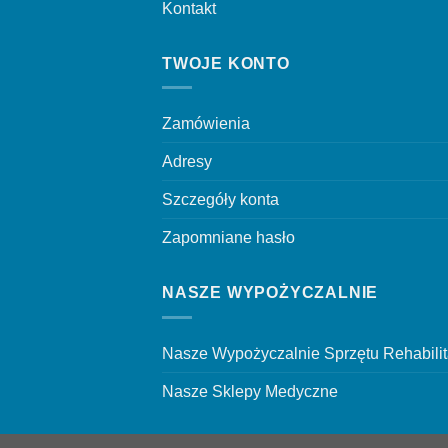
Kontakt
TWOJE KONTO
Zamówienia
Adresy
Szczegóły konta
Zapomniane hasło
NASZE WYPOŻYCZALNIE
Nasze Wypożyczalnie Sprzętu Rehabili
Nasze Sklepy Medyczne