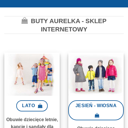
BUTY AURELKA - SKLEP
INTERNETOWY
LATO
JESIEŃ - WIOSNA
Obuwie dziecięce letnie,
kapcie i sandały dla