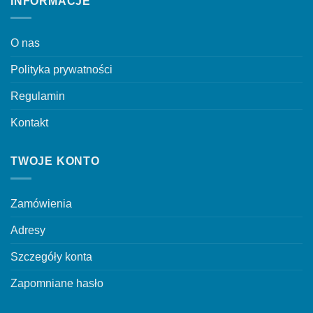
INFORMACJE
O nas
Polityka prywatności
Regulamin
Kontakt
TWOJE KONTO
Zamówienia
Adresy
Szczegóły konta
Zapomniane hasło