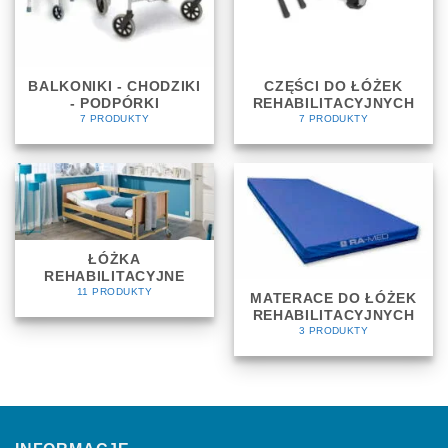
BALKONIKI - CHODZIKI
CZĘŚCI DO ŁÓŻEK
- PODPÓRKI
REHABILITACYJNYCH
7 PRODUKTY
7 PRODUKTY
ŁÓŻKA
REHABILITACYJNE
11 PRODUKTY
MATERACE DO ŁÓŻEK
REHABILITACYJNYCH
3 PRODUKTY