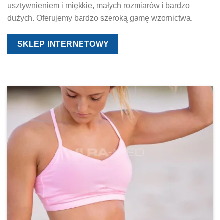
usztywnieniem i miękkie, małych rozmiarów i bardzo
dużych. Oferujemy bardzo szeroką gamę wzornictwa.
SKLEP INTERNETOWY