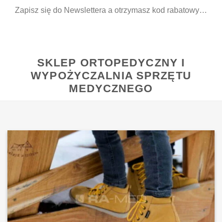
Zapisz się do Newslettera a otrzymasz kod rabatowy…
SKLEP ORTOPEDYCZNY I
WYPOŻYCZALNIA SPRZĘTU
MEDYCZNEGO