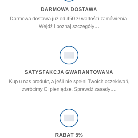
DARMOWA DOSTAWA
Darmowa dostawa już od 450 zł wartości zamówienia.
Wejdź i poznaj szczegóły…
SATYSFAKCJA GWARANTOWANA
Kup u nas produkt, a jeśli nie spełni Twoich oczekiwań,
zwrócimy Ci pieniądze. Sprawdź zasady….
RABAT 5%