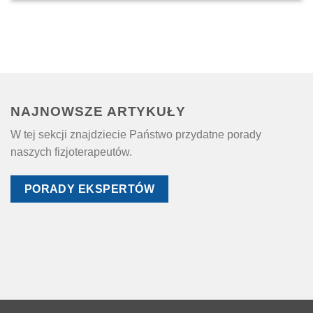
NAJNOWSZE ARTYKUŁY
W tej sekcji znajdziecie Państwo przydatne porady
naszych fizjoterapeutów.
PORADY EKSPERTÓW