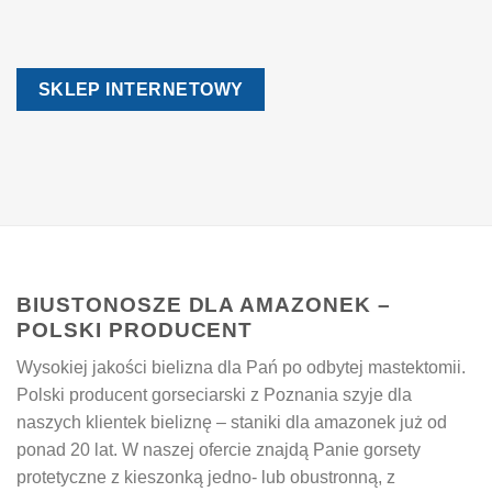
SKLEP INTERNETOWY
BIUSTONOSZE DLA AMAZONEK –
POLSKI PRODUCENT
Wysokiej jakości bielizna dla Pań po odbytej mastektomii.
Polski producent gorseciarski z Poznania szyje dla
naszych klientek bieliznę – staniki dla amazonek już od
ponad 20 lat. W naszej ofercie znajdą Panie gorsety
protetyczne z kieszonką jedno- lub obustronną, z