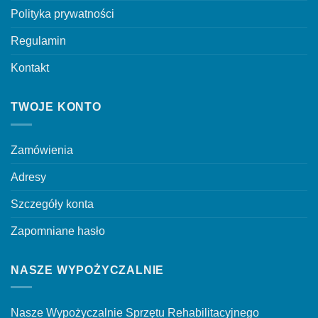
Polityka prywatności
Regulamin
Kontakt
TWOJE KONTO
Zamówienia
Adresy
Szczegóły konta
Zapomniane hasło
NASZE WYPOŻYCZALNIE
Nasze Wypożyczalnie Sprzętu Rehabilitacyjnego