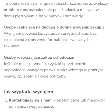
To dobre rozwiązanie, gdy osoba starsza ma coraz większy
problem z poruszaniem się po schodach, a mieszka w
domu piętrowym albo w budynku bez windy.
Osoby czekające na decyzję o dofinansowaniu zakupu
Wynajem pozwala korzystać ze sprzętu od razu, bez
czekania na zakończenie formalności związanych z
zakupem.
Osoby rozważające zakup schodołazu
Jeśli nie masz pewności, czy taki sprzęt będzie
odpowiedni, wynajem pozwala sprawdzić go w praktyce i
ocenić, czy spełnia Twoje potrzeby.
Jak wygląda wynajem
Kontaktujesz się z nami
– telefonicznie lub mailowo i
opisujesz swoją sytuację.