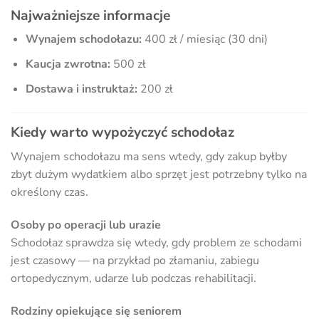
Najważniejsze informacje
Wynajem schodołazu:
400 zł / miesiąc (30 dni)
Kaucja zwrotna:
500 zł
Dostawa i instruktaż:
200 zł
Kiedy warto wypożyczyć schodołaz
Wynajem schodołazu ma sens wtedy, gdy zakup byłby
zbyt dużym wydatkiem albo sprzęt jest potrzebny tylko na
określony czas.
Osoby po operacji lub urazie
Schodołaz sprawdza się wtedy, gdy problem ze schodami
jest czasowy — na przykład po złamaniu, zabiegu
ortopedycznym, udarze lub podczas rehabilitacji.
Rodziny opiekujące się seniorem