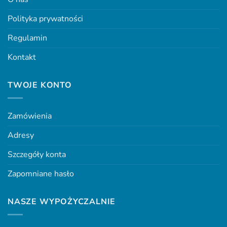
Polityka prywatności
Regulamin
Kontakt
TWOJE KONTO
Zamówienia
Adresy
Szczegóły konta
Zapomniane hasło
NASZE WYPOŻYCZALNIE