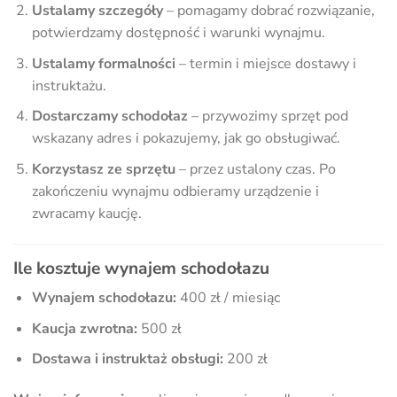
Ustalamy szczegóły
– pomagamy dobrać rozwiązanie,
potwierdzamy dostępność i warunki wynajmu.
Ustalamy formalności
– termin i miejsce dostawy i
instruktażu.
Dostarczamy schodołaz
– przywozimy sprzęt pod
wskazany adres i pokazujemy, jak go obsługiwać.
Korzystasz ze sprzętu
– przez ustalony czas. Po
zakończeniu wynajmu odbieramy urządzenie i
zwracamy kaucję.
Ile kosztuje wynajem schodołazu
Wynajem schodołazu:
400 zł / miesiąc
Kaucja zwrotna:
500 zł
Dostawa i instruktaż obsługi:
200 zł