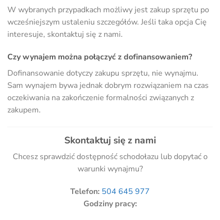
W wybranych przypadkach możliwy jest zakup sprzętu po
wcześniejszym ustaleniu szczegółów. Jeśli taka opcja Cię
interesuje, skontaktuj się z nami.
Czy wynajem można połączyć z dofinansowaniem?
Dofinansowanie dotyczy zakupu sprzętu, nie wynajmu.
Sam wynajem bywa jednak dobrym rozwiązaniem na czas
oczekiwania na zakończenie formalności związanych z
zakupem.
Skontaktuj się z nami
Chcesz sprawdzić dostępność schodołazu lub dopytać o
warunki wynajmu?
Telefon:
504 645 977
Godziny pracy: