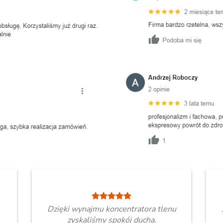
Dzięki wynajmu koncentratora tlenu
zyskaliśmy spokój ducha.