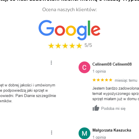
Ocena naszych klientów:
5/5