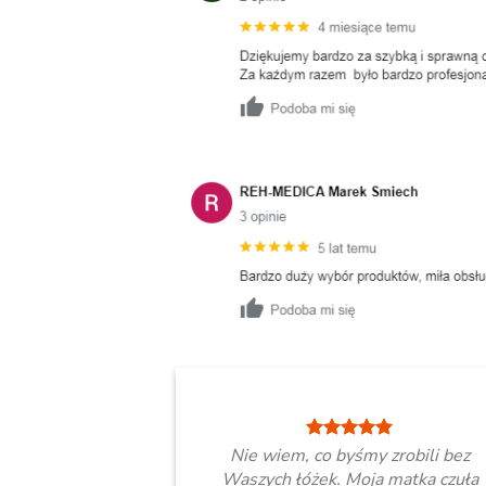
Nie wiem, co byśmy zrobili bez
Waszych łóżek. Moja matka czuła