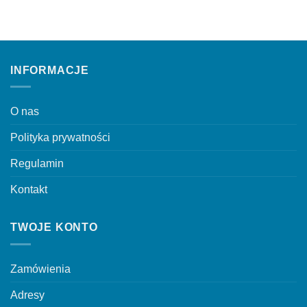
INFORMACJE
O nas
Polityka prywatności
Regulamin
Kontakt
TWOJE KONTO
Zamówienia
Adresy