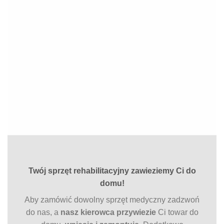
Twój sprzęt rehabilitacyjny
zawieziemy Ci do
domu!
Aby zamówić dowolny sprzęt medyczny zadzwoń
do nas, a
nasz kierowca przywiezie
Ci towar do