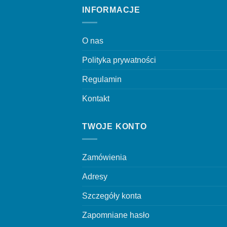
INFORMACJE
O nas
Polityka prywatności
Regulamin
Kontakt
TWOJE KONTO
Zamówienia
Adresy
Szczegóły konta
Zapomniane hasło