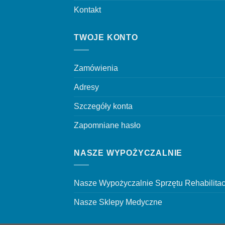
Kontakt
TWOJE KONTO
Zamówienia
Adresy
Szczegóły konta
Zapomniane hasło
NASZE WYPOŻYCZALNIE
Nasze Wypożyczalnie Sprzętu Rehabilita
Nasze Sklepy Medyczne