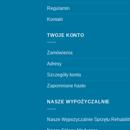
Regulamin
Kontakt
TWOJE KONTO
Zamówienia
Adresy
Szczegóły konta
Zapomniane hasło
NASZE WYPOŻYCZALNIE
Nasze Wypożyczalnie Sprzętu Rehabili