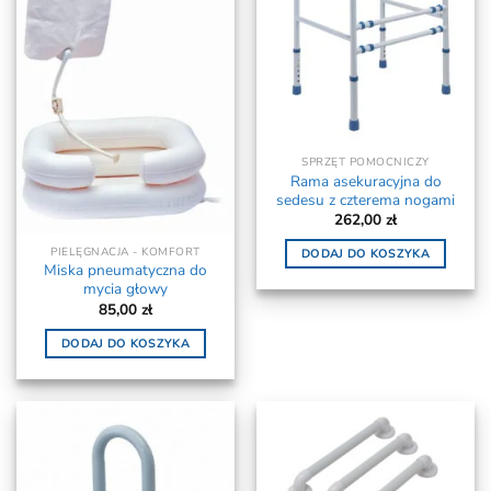
SPRZĘT POMOCNICZY
Rama asekuracyjna do
sedesu z czterema nogami
262,00
zł
PIELĘGNACJA - KOMFORT
DODAJ DO KOSZYKA
Miska pneumatyczna do
mycia głowy
85,00
zł
DODAJ DO KOSZYKA