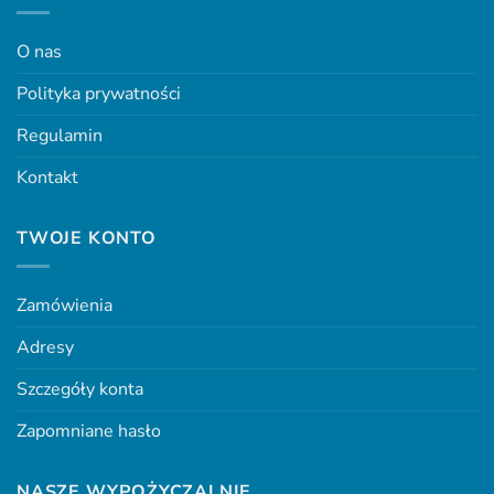
O nas
Polityka prywatności
Regulamin
Kontakt
TWOJE KONTO
Zamówienia
Adresy
Szczegóły konta
Zapomniane hasło
NASZE WYPOŻYCZALNIE