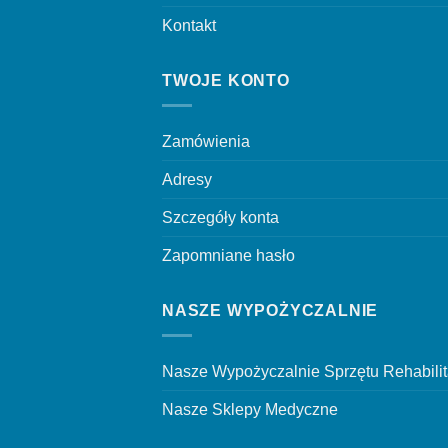
Kontakt
TWOJE KONTO
Zamówienia
Adresy
Szczegóły konta
Zapomniane hasło
NASZE WYPOŻYCZALNIE
Nasze Wypożyczalnie Sprzętu Rehabili
Nasze Sklepy Medyczne