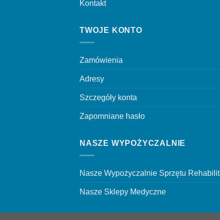
Kontakt
TWOJE KONTO
Zamówienia
Adresy
Szczegóły konta
Zapomniane hasło
NASZE WYPOŻYCZALNIE
Nasze Wypożyczalnie Sprzętu Rehabili
Nasze Sklepy Medyczne