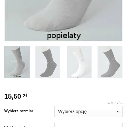
15,50
zł
WYCZYŚĆ
Wybierz rozmiar