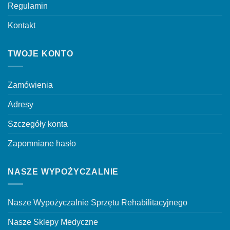
Regulamin
Kontakt
TWOJE KONTO
Zamówienia
Adresy
Szczegóły konta
Zapomniane hasło
NASZE WYPOŻYCZALNIE
Nasze Wypożyczalnie Sprzętu Rehabilitacyjnego
Nasze Sklepy Medyczne