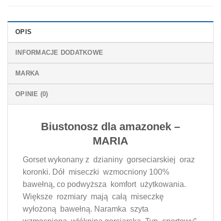
OPIS
INFORMACJE DODATKOWE
MARKA
OPINIE (0)
Biustonosz dla amazonek –
MARIA
Gorset wykonany z dzianiny gorseciarskiej oraz
koronki. Dół miseczki wzmocniony 100%
bawełną, co podwyższa komfort użytkowania.
Większe rozmiary mają całą miseczkę
wyłożoną bawełną. Naramka szyta