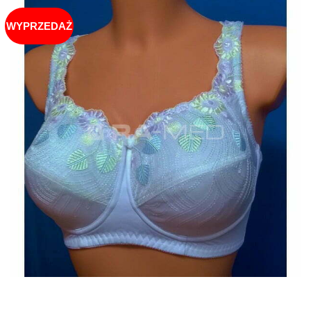
WYPRZEDAŻ