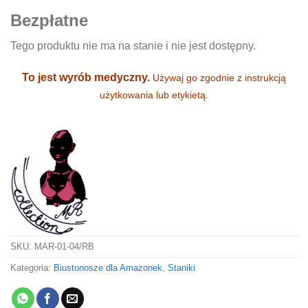
Bezpłatne
Tego produktu nie ma na stanie i nie jest dostępny.
To jest wyrób medyczny.
Używaj go zgodnie z instrukcją
użytkowania lub etykietą.
SKU:
MAR-01-04/RB
Kategoria:
Biustonosze dla Amazonek, Staniki