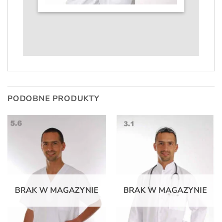
PODOBNE PRODUKTY
BRAK W MAGAZYNIE
BRAK W MAGAZYNIE