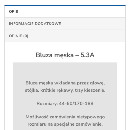
OPIS
INFORMACJE DODATKOWE
OPINIE (0)
Bluza męska – 5.3A
Bluza męska wkładana przez głowę,
stójka, krótkie rękawy, trzy kieszenie.
Rozmiary: 44-60/170-188
Możliwość zamówienia nietypowego
rozmiaru na specjalne zamówienie.