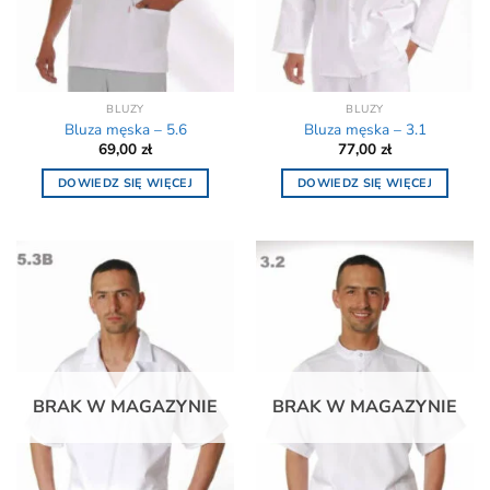
BLUZY
BLUZY
Bluza męska – 5.6
Bluza męska – 3.1
69,00
zł
77,00
zł
DOWIEDZ SIĘ WIĘCEJ
DOWIEDZ SIĘ WIĘCEJ
BRAK W MAGAZYNIE
BRAK W MAGAZYNIE