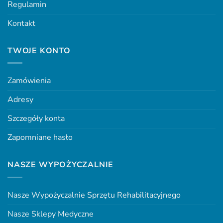
Regulamin
Kontakt
TWOJE KONTO
Zamówienia
Adresy
Szczegóły konta
Zapomniane hasło
NASZE WYPOŻYCZALNIE
Nasze Wypożyczalnie Sprzętu Rehabilitacyjnego
Nasze Sklepy Medyczne