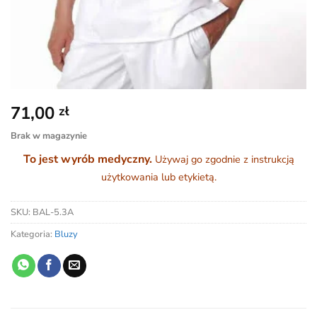
71,00
zł
Brak w magazynie
To jest wyrób medyczny.
Używaj go zgodnie z instrukcją
użytkowania lub etykietą.
SKU:
BAL-5.3A
Kategoria:
Bluzy