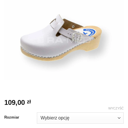
109,00
zł
WYCZYŚĆ
Rozmiar