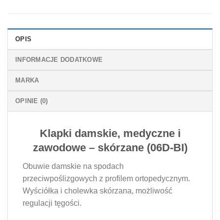
OPIS
INFORMACJE DODATKOWE
MARKA
OPINIE (0)
Klapki damskie, medyczne i
zawodowe – skórzane (06D-BI)
Obuwie damskie na spodach
przeciwpoślizgowych z profilem ortopedycznym.
Wyściółka i cholewka skórzana, możliwość
regulacji tęgości.