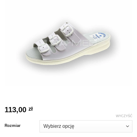
113,00
zł
WYCZYŚĆ
Rozmiar