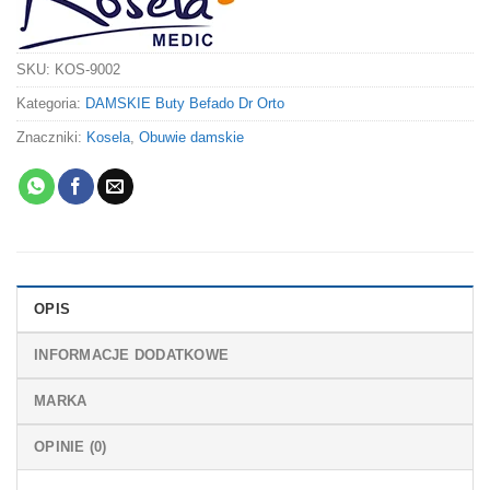
SKU:
KOS-9002
Kategoria:
DAMSKIE Buty Befado Dr Orto
Znaczniki:
Kosela
,
Obuwie damskie
OPIS
INFORMACJE DODATKOWE
MARKA
OPINIE (0)