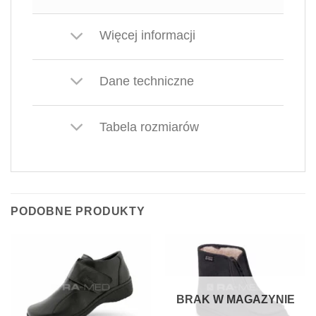
Więcej informacji
Dane techniczne
Tabela rozmiarów
PODOBNE PRODUKTY
BRAK W MAGAZYNIE