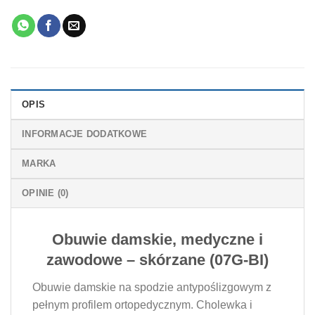
OPIS
INFORMACJE DODATKOWE
MARKA
OPINIE (0)
Obuwie damskie, medyczne i
zawodowe – skórzane (07G-BI)
Obuwie damskie na spodzie antypoślizgowym z
pełnym profilem ortopedycznym. Cholewka i