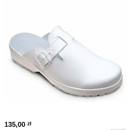
135,00
zł