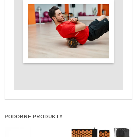
PODOBNE PRODUKTY