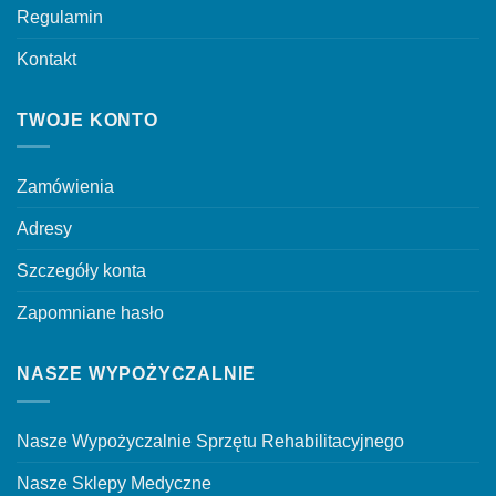
Regulamin
Kontakt
TWOJE KONTO
Zamówienia
Adresy
Szczegóły konta
Zapomniane hasło
NASZE WYPOŻYCZALNIE
Nasze Wypożyczalnie Sprzętu Rehabilitacyjnego
Nasze Sklepy Medyczne