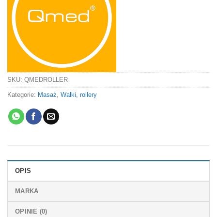
SKU:
QMEDROLLER
Kategorie:
Masaż
,
Wałki, rollery
OPIS
MARKA
OPINIE (0)