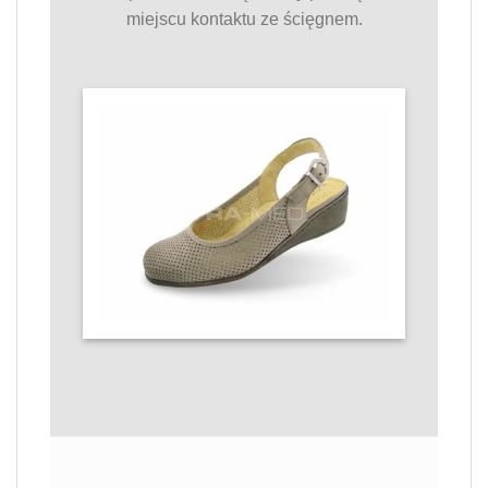
miejscu kontaktu ze ścięgnem.