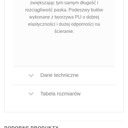
zwiększając tym samym długość i
rozciągliwość paska. Podeszwy butów
wykonane z tworzywa PU o dobrej
elastyczności i dużej odporności na
ścieranie.
Dane techniczne
Tabela rozmiarów