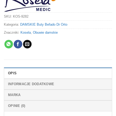
SKU:
KOS-9282
Kategoria:
DAMSKIE Buty Befado Dr Orto
Znaczniki:
Kosela
,
Obuwie damskie
OPIS
INFORMACJE DODATKOWE
MARKA
OPINIE (0)