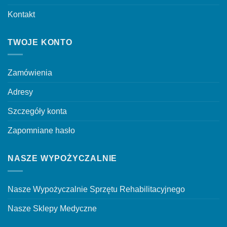
Kontakt
TWOJE KONTO
Zamówienia
Adresy
Szczegóły konta
Zapomniane hasło
NASZE WYPOŻYCZALNIE
Nasze Wypożyczalnie Sprzętu Rehabilitacyjnego
Nasze Sklepy Medyczne