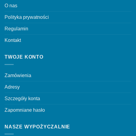
O nas
Polityka prywatności
Regulamin
Kontakt
TWOJE KONTO
Zamówienia
Adresy
Szczegóły konta
Zapomniane hasło
NASZE WYPOŻYCZALNIE