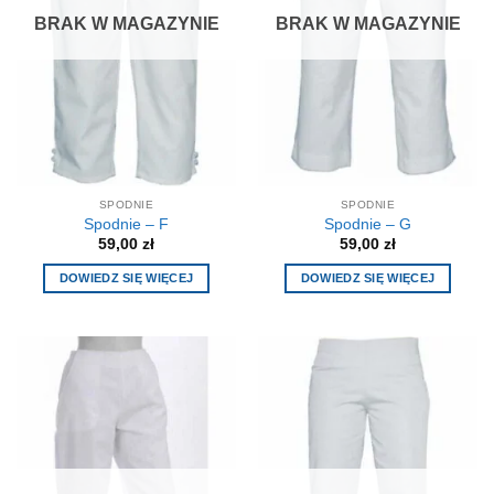
BRAK W MAGAZYNIE
BRAK W MAGAZYNIE
SPODNIE
SPODNIE
Spodnie – F
Spodnie – G
59,00
zł
59,00
zł
DOWIEDZ SIĘ WIĘCEJ
DOWIEDZ SIĘ WIĘCEJ