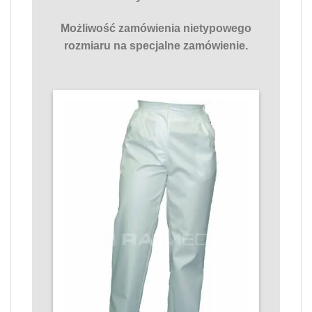
Możliwość zamówienia nietypowego
rozmiaru na specjalne zamówienie.