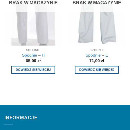
BRAK W MAGAZYNIE
BRAK W MAGAZYNIE
SPODNIE
SPODNIE
Spodnie – H
Spodnie – E
65,00
zł
71,00
zł
DOWIEDZ SIĘ WIĘCEJ
DOWIEDZ SIĘ WIĘCEJ
INFORMACJE