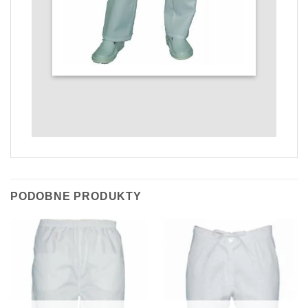
PODOBNE PRODUKTY