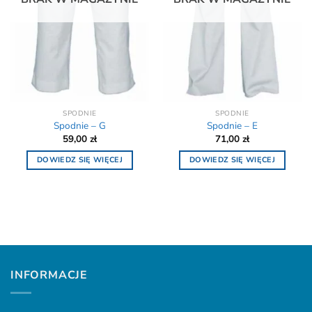
SPODNIE
SPODNIE
Spodnie – G
Spodnie – E
59,00
zł
71,00
zł
DOWIEDZ SIĘ WIĘCEJ
DOWIEDZ SIĘ WIĘCEJ
INFORMACJE