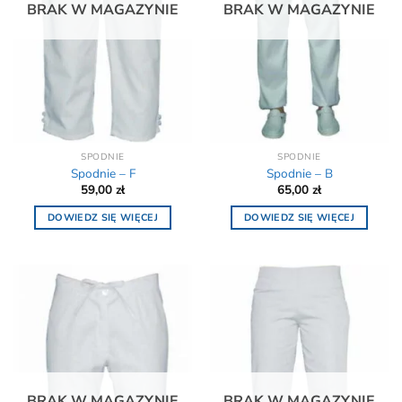
BRAK W MAGAZYNIE
BRAK W MAGAZYNIE
SPODNIE
SPODNIE
Spodnie – F
Spodnie – B
59,00
zł
65,00
zł
DOWIEDZ SIĘ WIĘCEJ
DOWIEDZ SIĘ WIĘCEJ
BRAK W MAGAZYNIE
BRAK W MAGAZYNIE