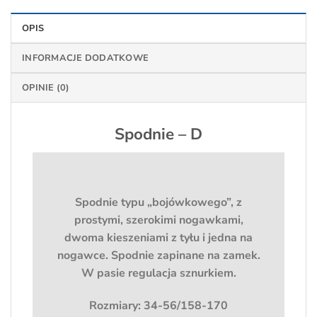
OPIS
INFORMACJE DODATKOWE
OPINIE (0)
Spodnie – D
Spodnie typu „bojówkowego”, z
prostymi, szerokimi nogawkami,
dwoma kieszeniami z tyłu i jedna na
nogawce. Spodnie zapinane na zamek.
W pasie regulacja sznurkiem.
Rozmiary: 34-56/158-170