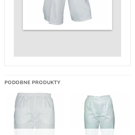
PODOBNE PRODUKTY