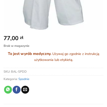
77,00
zł
Brak w magazynie
To jest wyrób medyczny.
Używaj go zgodnie z instrukcją
użytkowania lub etykietą.
SKU:
BAL-SPDD
Kategoria:
Spodnie