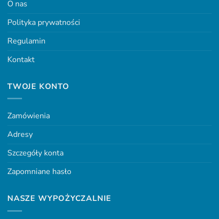
O nas
Polityka prywatności
Regulamin
Kontakt
TWOJE KONTO
Zamówienia
Adresy
Szczegóły konta
Zapomniane hasło
NASZE WYPOŻYCZALNIE