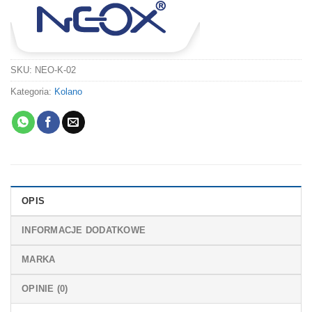
SKU:
NEO-K-02
Kategoria:
Kolano
OPIS
INFORMACJE DODATKOWE
MARKA
OPINIE (0)