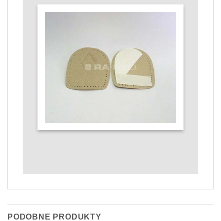
PODOBNE PRODUKTY