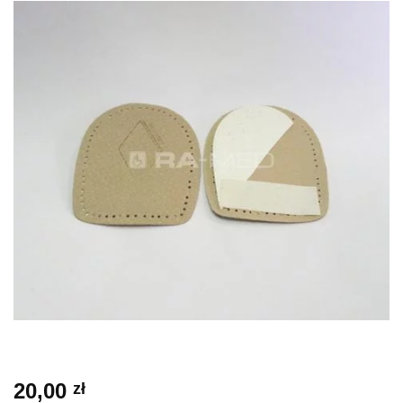
20,00
zł