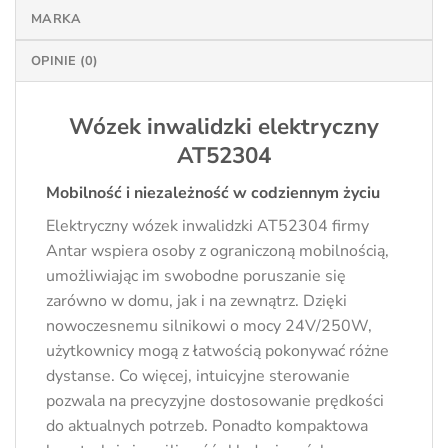
MARKA
OPINIE (0)
Wózek inwalidzki elektryczny
AT52304
Mobilność i niezależność w codziennym życiu
Elektryczny wózek inwalidzki AT52304 firmy
Antar wspiera osoby z ograniczoną mobilnością,
umożliwiając im swobodne poruszanie się
zarówno w domu, jak i na zewnątrz. Dzięki
nowoczesnemu silnikowi o mocy 24V/250W,
użytkownicy mogą z łatwością pokonywać różne
dystanse. Co więcej, intuicyjne sterowanie
pozwala na precyzyjne dostosowanie prędkości
do aktualnych potrzeb. Ponadto kompaktowa