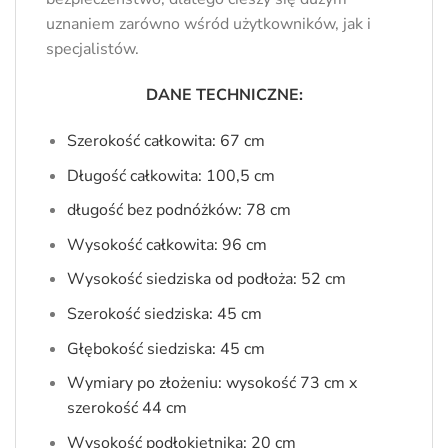
uznaniem zarówno wśród użytkowników, jak i
specjalistów.
DANE TECHNICZNE:
Szerokość całkowita: 67 cm
Długość całkowita: 100,5 cm
długość bez podnóżków: 78 cm
Wysokość całkowita: 96 cm
Wysokość siedziska od podłoża: 52 cm
Szerokość siedziska: 45 cm
Głębokość siedziska: 45 cm
Wymiary po złożeniu: wysokość 73 cm x
szerokość 44 cm
Wysokość podłokietnika: 20 cm