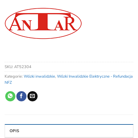
SKU:
AT52304
Kategorie:
Wózki inwalidzkie
,
Wózki Inwalidzkie Elektryczne - Refundacja
NFZ
OPIS