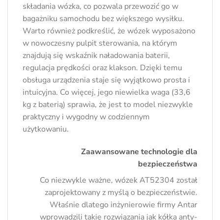
składania wózka, co pozwala przewozić go w
bagażniku samochodu bez większego wysiłku.
Warto również podkreślić, że wózek wyposażono
w nowoczesny pulpit sterowania, na którym
znajdują się wskaźnik naładowania baterii,
regulacja prędkości oraz klakson. Dzięki temu
obsługa urządzenia staje się wyjątkowo prosta i
intuicyjna. Co więcej, jego niewielka waga (33,6
kg z baterią) sprawia, że jest to model niezwykle
praktyczny i wygodny w codziennym
użytkowaniu.
Zaawansowane technologie dla
bezpieczeństwa
Co niezwykle ważne, wózek AT52304 został
zaprojektowany z myślą o bezpieczeństwie.
Właśnie dlatego inżynierowie firmy Antar
wprowadzili takie rozwiązania jak kółka anty-