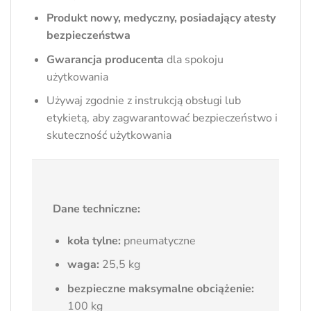
Produkt nowy, medyczny, posiadający atesty
bezpieczeństwa
Gwarancja producenta
dla spokoju
użytkowania
Używaj zgodnie z instrukcją obsługi lub
etykietą, aby zagwarantować bezpieczeństwo i
skuteczność użytkowania
Dane techniczne:
koła tylne:
pneumatyczne
waga:
25,5 kg
bezpieczne maksymalne obciążenie:
100 kg