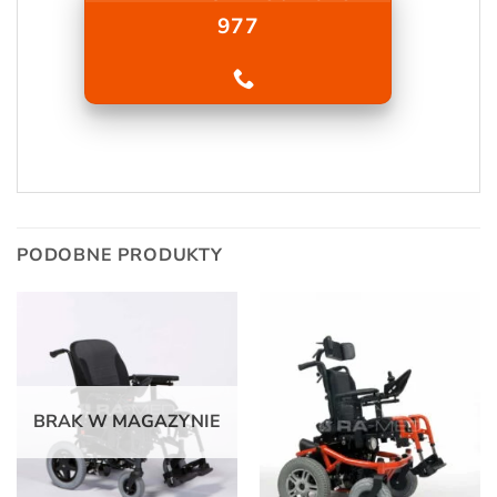
977
PODOBNE PRODUKTY
BRAK W MAGAZYNIE