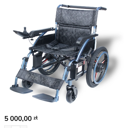
5 000,00
zł