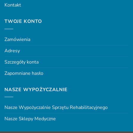
Kontakt
TWOJE KONTO
Zamówienia
Adresy
Szczegóły konta
Zapomniane hasło
NASZE WYPOŻYCZALNIE
Nasze Wypożyczalnie Sprzętu Rehabilitacyjnego
Nasze Sklepy Medyczne