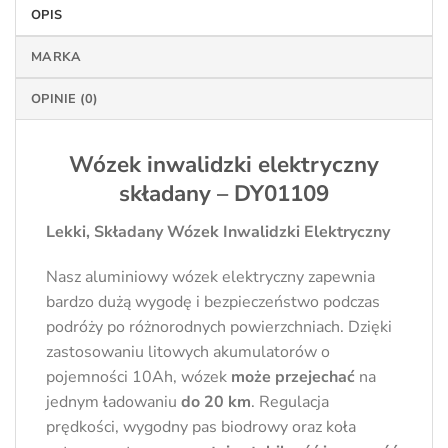
OPIS
MARKA
OPINIE (0)
Wózek inwalidzki elektryczny
składany – DY01109
Lekki, Składany Wózek Inwalidzki Elektryczny
Nasz aluminiowy wózek elektryczny zapewnia
bardzo dużą wygodę i bezpieczeństwo podczas
podróży po różnorodnych powierzchniach. Dzięki
zastosowaniu litowych akumulatorów o
pojemności 10Ah, wózek
może przejechać
na
jednym ładowaniu
do 20 km
. Regulacja
prędkości, wygodny pas biodrowy oraz koła