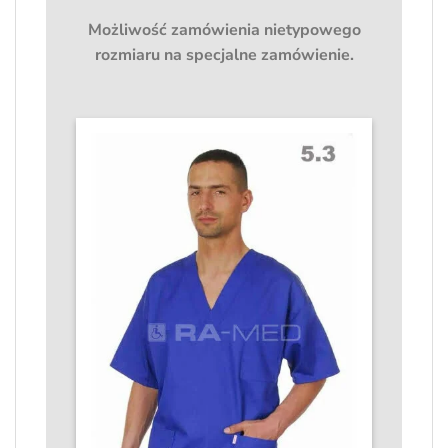
Możliwość zamówienia nietypowego
rozmiaru na specjalne zamówienie.