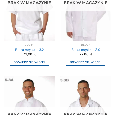
BRAK W MAGAZYNIE
BRAK W MAGAZYNIE
BLUZY
BLUZY
Bluza męska – 3.2
Bluza męska – 3.0
71,00
zł
77,00
zł
DOWIEDZ SIĘ WIĘCEJ
DOWIEDZ SIĘ WIĘCEJ
BRAK W MAGAZYNIE
BRAK W MAGAZYNIE