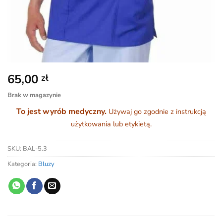
65,00
zł
Brak w magazynie
To jest wyrób medyczny.
Używaj go zgodnie z instrukcją
użytkowania lub etykietą.
SKU:
BAL-5.3
Kategoria:
Bluzy