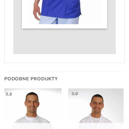
PODOBNE PRODUKTY