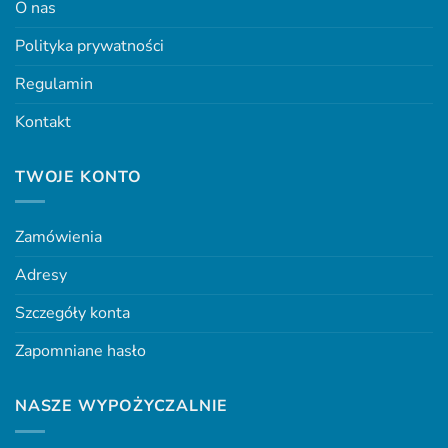
O nas
Polityka prywatności
Regulamin
Kontakt
TWOJE KONTO
Zamówienia
Adresy
Szczegóły konta
Zapomniane hasło
NASZE WYPOŻYCZALNIE