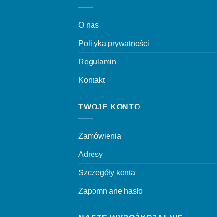
O nas
Polityka prywatności
Regulamin
Kontakt
TWOJE KONTO
Zamówienia
Adresy
Szczegóły konta
Zapomniane hasło