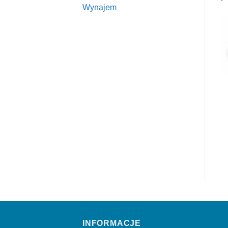
Wynajem
INFORMACJE