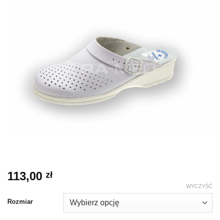
113,00
zł
WYCZYŚĆ
Rozmiar