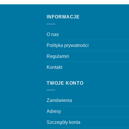
INFORMACJE
O nas
Polityka prywatności
Regulamin
Kontakt
TWOJE KONTO
Zamówienia
Adresy
Szczegóły konta